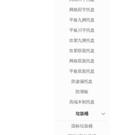
网格田字托盘
平板九脚托盘
平板川字托盘
吹塑九脚托盘
吹塑双面托盘
网格双面托盘
平板双面托盘
防渗漏托盘
防潮板
高端木制托盘
垃圾桶
国标垃圾桶